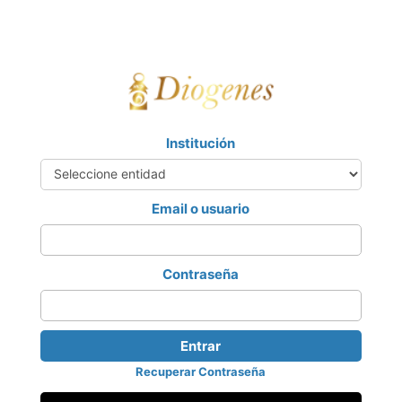
Institución
Email o usuario
Contraseña
Entrar
Recuperar Contraseña