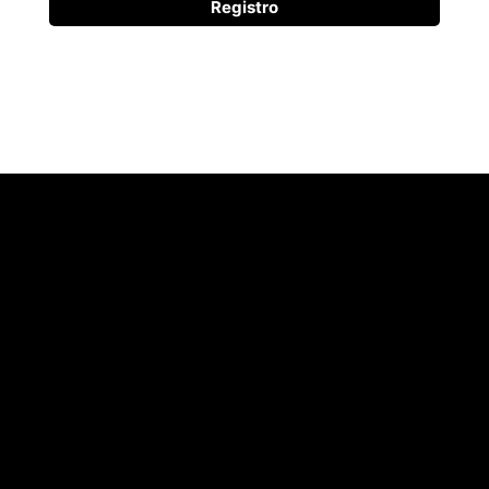
Registro