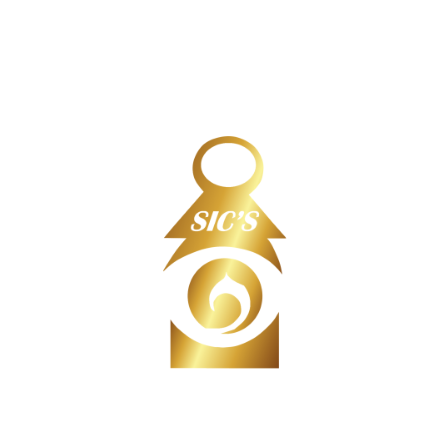
casino
casino en ligne france 2
casino en ligne france11
Casino Netbet
casino onlina ca
casino online ar
casinò online it
catcazinos.art
çok-kazandıran-slot-oyunları.net 1000
contactosilvestre.com.ar z3
crazy time
dallaspalms.com1
ekb-banki.ru 2500
eto-yasno.ru3
f8betjinx.com