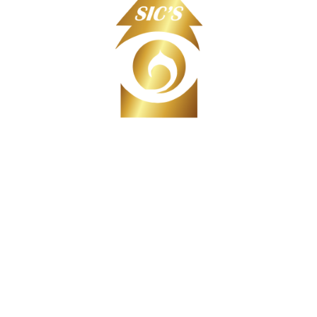
1WIN Official In Russia
1win Turkiye
1win uzbekistan
1winRussia
1xbet casino BD
1xbet india
1xbet Korea
1xbet KR
1xbet malaysia
1xbet Morocco
2
22bet
22Bet BD
22bet IT
68gamebait.com