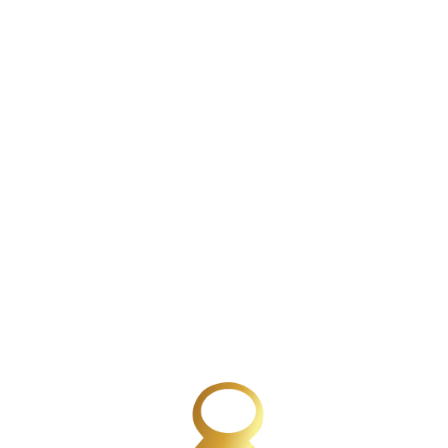
diciembre 2024
noviembre 2024
octubre 2024
septiembre 2024
agosto 2024
julio 2023
septiembre 2018
Categorías
! Без рубрики
1
11
1win Brazil
1win casino spanish
1win fr
1win India