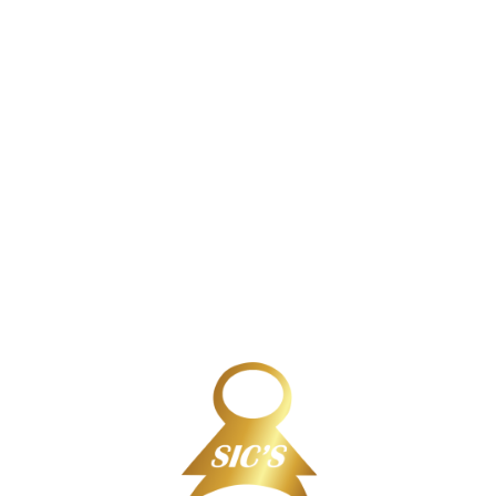
возможность изучать и решать задачи, связанные
с кейсами, что способствует развитию навыков и
умений в области информационных технологий.
Entradas recientes
Pronósticos Resultados Liga
Apuestas Galgos Trucos
Casas De Apuestas Que Comparten Cuotas
Sevilla Vs Barcelona Apuestas
Apuestas Deportivas Uruguay
Comentarios recientes