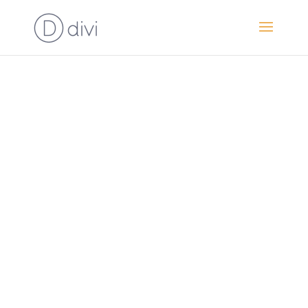
CS2 (8557)
por
Incocrea
|
Sep 12, 2025
|
News
|
0 Comentarios
Сайты с кейсами CS2
ИГРАТЬ