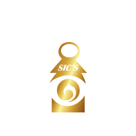
Недостатки
Некоторые игроки отметили, что Daddy Casino не
предлагает таких высоких бонусов, как некоторые
другие онлайн-казино. Это может быть проблемой
для игроков, которые ищут большие бонусы.
Entradas recientes
Pronósticos Resultados Liga
Apuestas Galgos Trucos
Casas De Apuestas Que Comparten Cuotas
Sevilla Vs Barcelona Apuestas
Apuestas Deportivas Uruguay