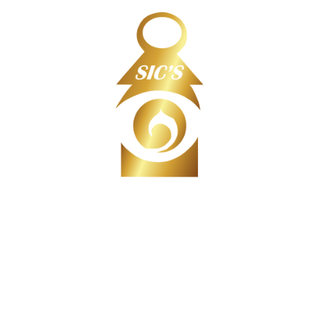
Entradas recientes
Pronósticos Resultados Liga
Apuestas Galgos Trucos
Casas De Apuestas Que Comparten Cuotas
Sevilla Vs Barcelona Apuestas
Apuestas Deportivas Uruguay
Comentarios recientes
Archivos
diciembre 2025
septiembre 2025
agosto 2025
julio 2025
junio 2025