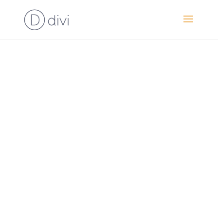
Gama Casino Online –
официальный сайт –
вход и зеркало
2025.2116
por
Incocrea
|
Sep 17, 2025
|
News
|
0 Comentarios
Gama Casino Online –
официальный сайт –
вход и зеркало (2025)