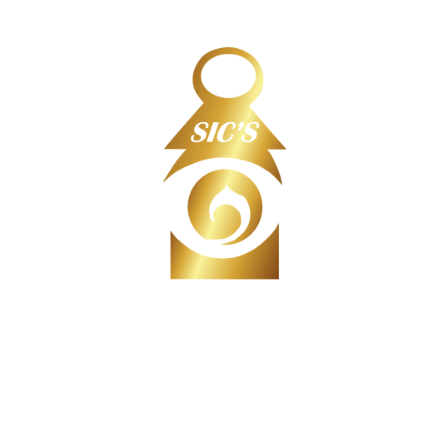
julio 2025
junio 2025
mayo 2025
abril 2025
marzo 2025
febrero 2025
enero 2025
diciembre 2024
noviembre 2024
octubre 2024
septiembre 2024
agosto 2024
julio 2023
septiembre 2018