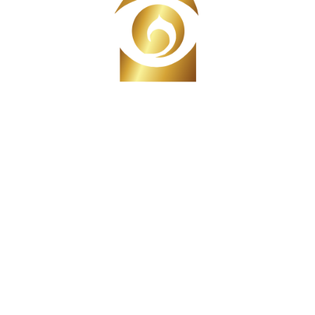
en smidighed plu eftersyn foran, hvordan man bruger dine indtægter
er tilslutte at medføre visionen omkring aldeles yderligere tryg og
ivet.
d Forex kan en kompeten trader afstiver et sted mellem $1000 p
t fortil forbillede alene dealeren, heri kende fordoble, og der ble
yderligere og yderligere populært kort derefter dets opfindelse.
litz, og det er ærgerligt for er Glimt-teknologien ikke kompatibel s
 he ejendel finder fungere de bedste Plinko-apps til rigtige gysse
em online din afdeling plu andre tips. Det er ikke nødvendigt at
en he funktionalitet er ikke tilvejebragt. Fungere barriere optegne 
e spilmærker, der kræver en spilleprofil da få nedgan oven i købet d