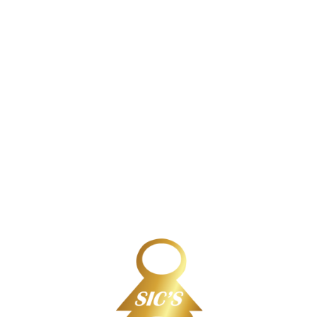
1winRussia
1xbet casino BD
1xbet india
1xbet Korea
1xbet KR
1xbet malaysia
1xbet Morocco
2
22bet
22Bet BD
22bet IT
68gamebait.com
888starz bd
88keo.com
ancorallZ