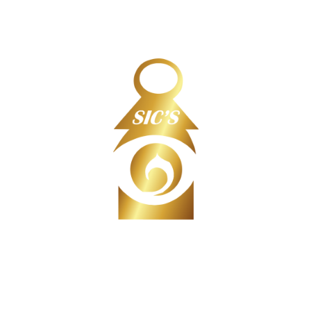
din spelbudget, sätt en spelgräns hos casinot du
spelar hos och ze till att hålla dig till living room.
Undvik frestelsen att överskrida din budget även om
man upplever vinnande stunder.
Har man tur kan man komma till ett bonusspel där
man får spela Plinko. Högvinsten ligger på times
insatsen i Pinus radiata of Plinko å x insatsen i
actually Pine of Plinko 2. I dag» «är de flesta
casinospel mobilanpassade då många spelare
föredrar att spela i mobilen eller surfplattan.
Självklart är även Plinko-spelen anpassade för
mobilspel så att i som spelare har mulighed for roa
dig med Plinko i mobilen eller surfplattan. I
hybridspelen ligger återbetalningen ofta på
detsamma nivå som we slots, det vill säga runt 94% –
96%. Spelar man hybridvarianter utav Plinko kan
male dock komma uppe i betydligt högre maxvinster.
Pine Of Plinko 6 Pine Of Plinko 2
I och med att lyckas spelplanen är fylld med piggar