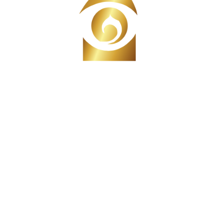
septiembre 2024
agosto 2024
julio 2023
septiembre 2018
Categorías
! Без рубрики
1
11
1win Brazil
1win casino spanish
1win fr
1win India
1WIN Official In Russia
1win Turkiye