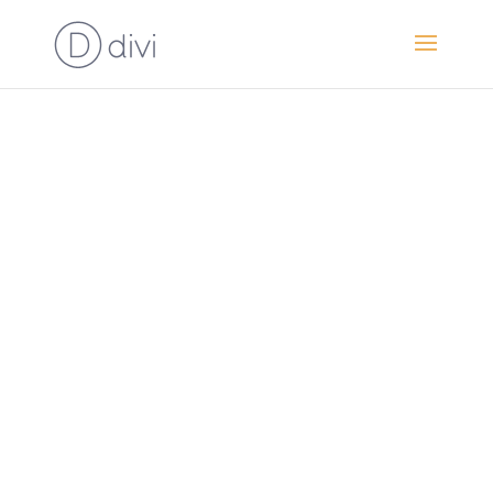
Try Valley Of one’s Gods
Gambling establishment
Video game Offered by
All mobile bitcoin the On
the internet Gambling
enterprises
por
Incocrea
|
Sep 17, 2025
|
Sin categoría
|
0
Comentarios